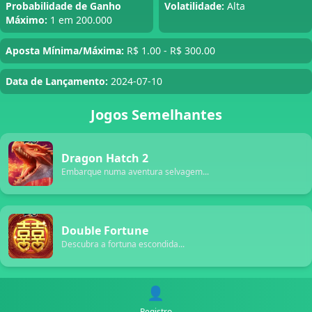
Probabilidade de Ganho
Volatilidade:
Alta
Máximo:
1 em 200.000
Aposta Mínima/Máxima:
R$ 1.00 - R$ 300.00
Data de Lançamento:
2024-07-10
Jogos Semelhantes
Dragon Hatch 2
Embarque numa aventura selvagem...
Double Fortune
Descubra a fortuna escondida...
👤
Registro