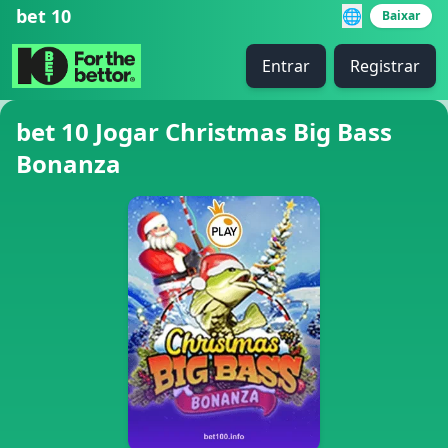
bet 10
🌐
Baixar
Entrar
Registrar
bet 10 Jogar Christmas Big Bass
Bonanza