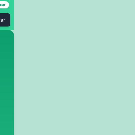
xar
rar