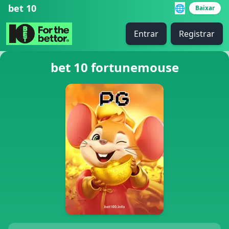
bet 10
🌐
Baixar
Entrar
Registrar
bet 10 fortunemouse