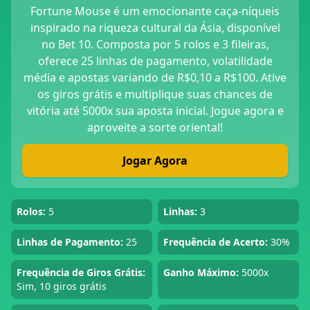
Fortune Mouse é um emocionante caça-níqueis
inspirado na riqueza cultural da Ásia, disponível
no Bet 10. Composta por 5 rolos e 3 fileiras,
oferece 25 linhas de pagamento, volatilidade
média e apostas variando de R$0,10 a R$100. Ative
os giros grátis e multiplique suas chances de
vitória até 5000x sua aposta inicial. Jogue agora e
aproveite a sorte oriental!
Jogar Agora
Rolos:
5
Linhas:
3
Linhas de Pagamento:
25
Frequência de Acerto:
30%
Frequência de Giros Grátis:
Ganho Máximo:
5000x
Sim, 10 giros grátis