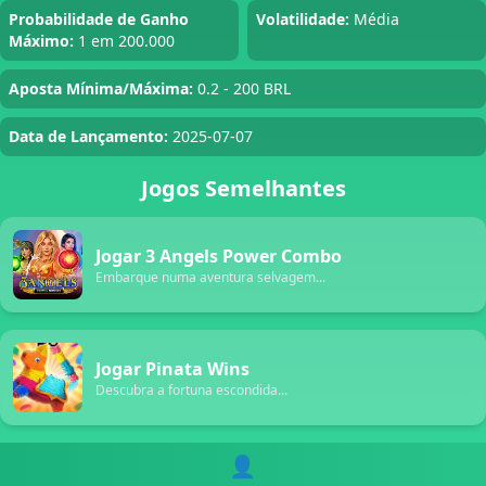
Probabilidade de Ganho
Volatilidade:
Média
Máximo:
1 em 200.000
Aposta Mínima/Máxima:
0.2 - 200 BRL
Data de Lançamento:
2025-07-07
Jogos Semelhantes
Jogar 3 Angels Power Combo
Embarque numa aventura selvagem...
Jogar Pinata Wins
Descubra a fortuna escondida...
👤