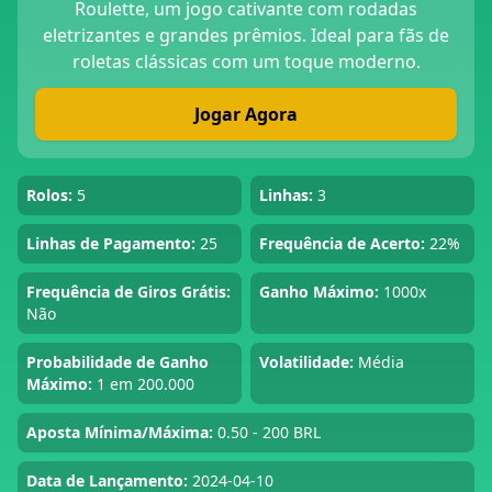
Roulette, um jogo cativante com rodadas
eletrizantes e grandes prêmios. Ideal para fãs de
roletas clássicas com um toque moderno.
Jogar Agora
Rolos:
5
Linhas:
3
Linhas de Pagamento:
25
Frequência de Acerto:
22%
Frequência de Giros Grátis:
Ganho Máximo:
1000x
Não
Probabilidade de Ganho
Volatilidade:
Média
Máximo:
1 em 200.000
Aposta Mínima/Máxima:
0.50 - 200 BRL
Data de Lançamento:
2024-04-10